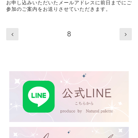
お申し込みいただいたメールアドレスに前日までにご
参加のご案内をお送りさせていただきます。
8