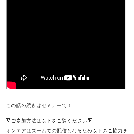
この話の続きはセミナーで！
🔻ご参加方法は以下をご覧ください🔻
オンエアはズームでの配信となるため以下のご協力を