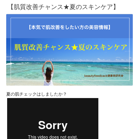
【肌質改善チャンス★夏のスキンケア】