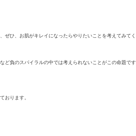
、ぜひ、お肌がキレイになったらやりたいことを考えてみてく
など負のスパイラルの中では考えられないことがこの命題です
ております。