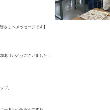
皆さまへメッセージです】
加ありがとうございました！
ップ。
ハードルがあるんですね。