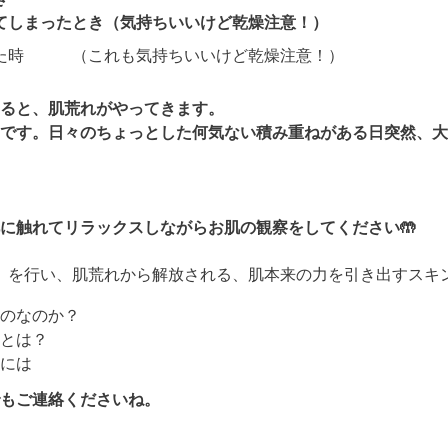
てしまったとき（気持ちいいけど乾燥注意！）
いた時 （これも気持ちいいけど乾燥注意！）
ると、肌荒れがやってきます。
です。日々のちょっとした何気ない積み重ねがある日突然、大
に触れてリラックスしながらお肌の観察をしてください🤲
」を行い、肌荒れから解放される、肌本来の力を引き出すスキ
のなのか？
とは？
には
もご連絡くださいね。