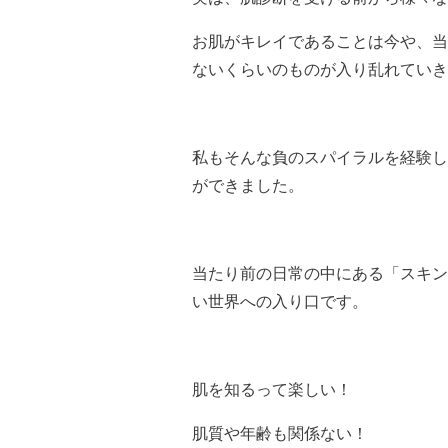
お肌がキレイであることは今や、当
ないくらいのものが入り乱れていき
私もそんな負のスパイラルを経験し
ができました。
当たり前の日常の中にある「スキン
い世界への入り口です。
肌を知るって楽しい！
肌質や年齢も関係ない！