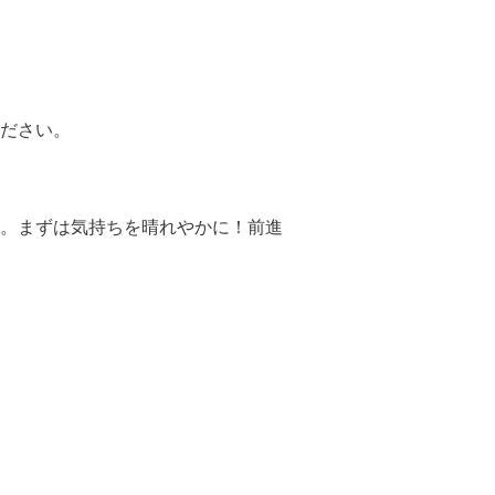
ださい。
。まずは気持ちを晴れやかに！前進