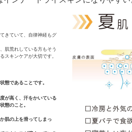
てきていて、自律神経もグ
、肌荒れしている方もそう
るスキンケアが大切です。
状態であることです。
度が高く、汗をかいている
る状態のこと。
か肌の上を滑ってしまっ