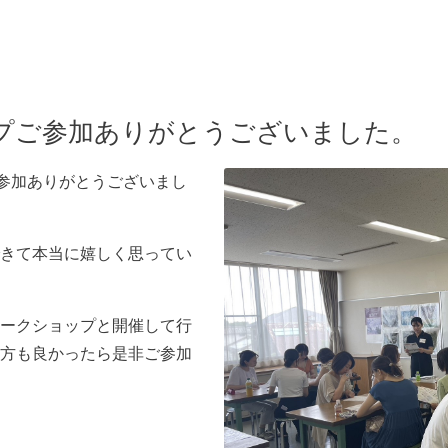
プご参加ありがとうございました。
ご参加ありがとうございまし
きて本当に嬉しく思ってい
ークショップと開催して行
方も良かったら是非ご参加