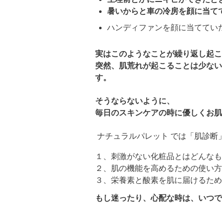
暑いからと車の冷房を顔に当て
ハンディファンを顔に当てて
実はこのようなことが繰り返し起こ
突然、肌荒れが起こることは少ない
す。
そうならないように、
毎日のスキンケアの時に優しくお肌
ナチュラルパレット では「肌診断
１、刺激がない化粧品とはどんなも
２、肌の機能を高めるための使い方
３、栄養素と酸素を肌に届けるため
もし迷ったり、心配な時は、いつで