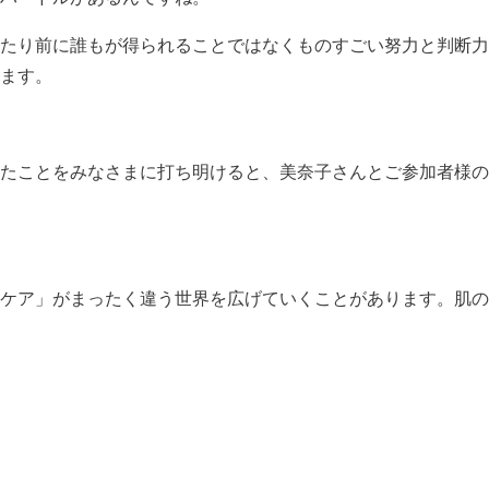
たり前に誰もが得られることではなくものすごい努力と判断力
ます。
たことをみなさまに打ち明けると、美奈子さんとご参加者様の
ケア」がまったく違う世界を広げていくことがあります。肌の