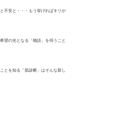
と不安と・・・もう挙げればキリが
希望の光となる「物語」を伺うこと
ことを知る「肌診断」はそんな新し