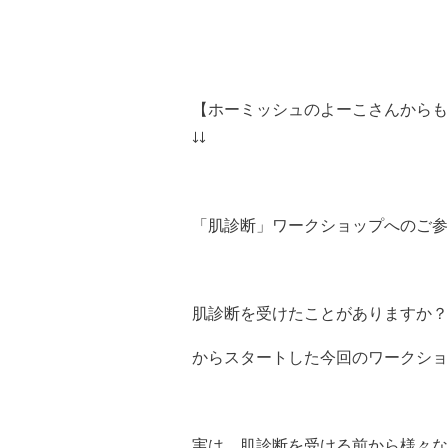
【ホーミッシュのよーこさんからも
↓↓
「肌診断」ワークショップへのご参
肌診断を受けたことがありますか？
からスタートした今回のワークショ
実は、肌診断を受ける前から様々な