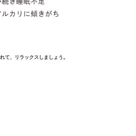
れて、リラックスしましょう。