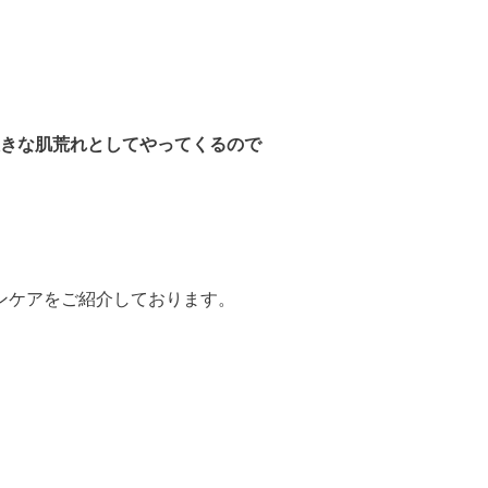
きな肌荒れとしてやってくるので
ンケアをご紹介しております。