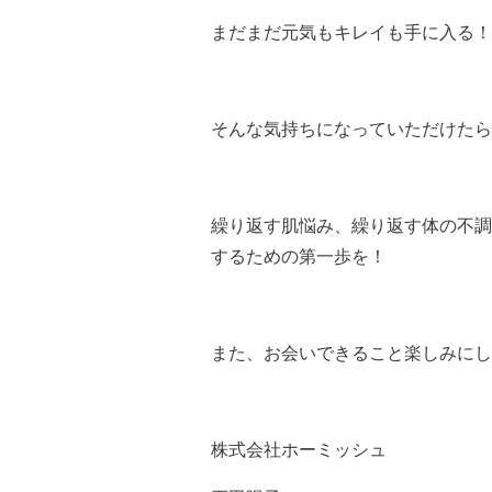
まだまだ元気もキレイも手に入る！
そんな気持ちになっていただけたら
繰り返す肌悩み、繰り返す体の不調
するための第一歩を！
また、お会いできること楽しみにし
株式会社ホーミッシュ