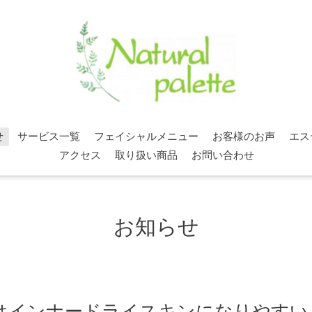
せ
サービス一覧
フェイシャルメニュー
お客様のお声
エス
アクセス
取り扱い商品
お問い合わせ
お知らせ
はインナードライスキンになりやすい