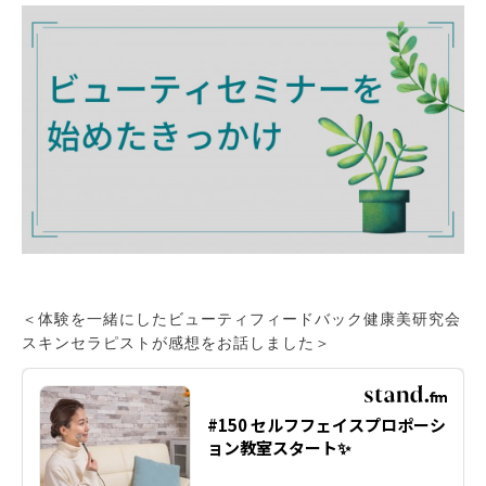
＜体験を一緒にしたビューティフィードバック健康美研究会
スキンセラピストが感想をお話しました＞