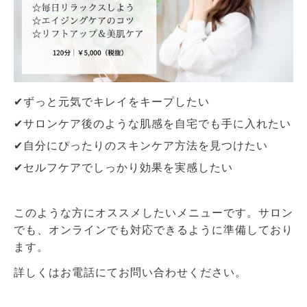
✔︎ずっと元気でキレイをキープしたい
✔︎サロンケア後のような肌感を自宅でも手に入れたい
✔︎自分にぴったりのスキンケア方法を見つけたい
✔︎セルフケアでしっかり効果を実感したい
このような方にオススメしたいメニューです。
サロン
でも、オンラインでも対応できるように準備しており
ます。
詳しくはお電話にてお問い合わせください。