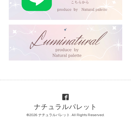
ナチュラルパレット
©2026
ナチュラルパレット
. All Rights Reserved.