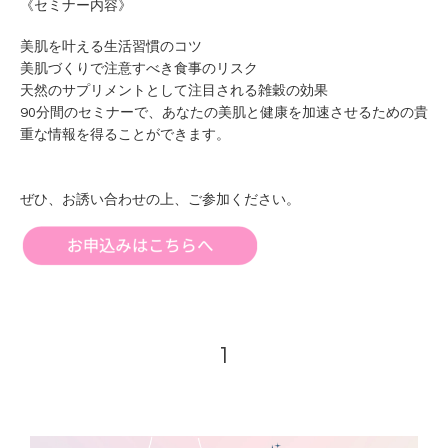
《セミナー内容》
美肌を叶える生活習慣のコツ
美肌づくりで注意すべき食事のリスク
天然のサプリメントとして注目される雑穀の効果
90分間のセミナーで、あなたの美肌と健康を加速させるための貴
重な情報を得ることができます。
ぜひ、お誘い合わせの上、ご参加ください。
1