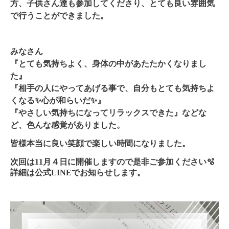
方、子供さん達も参加してくださり、とても良い雰囲気
で行うことができました。
みなさん
『とても気持ちよく、身体の中があたたかくなりまし
た』
『相手の人にやってあげる事で、自分もとても気持ちよ
くなる✨心が和らいだ✨』
『やさしい気持ちになってリラックスできた』などな
ど、色んな感覚がありました。
皆様本当に良い笑顔で楽しい時間になりました。
次回は11月４日に開催しますので是非ご参加ください🫧
詳細は公式LINEでお知らせします。