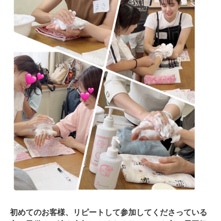
初めてのお客様、リピートして参加してくださっている