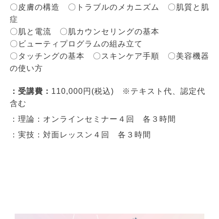
〇皮膚の構造 〇トラブルのメカニズム 〇肌質と肌
症
〇肌と電流 〇肌カウンセリングの基本
〇ビューティプログラムの組み立て
〇タッチングの基本 〇スキンケア手順 〇美容機器
の使い方
：受講費：
110,000円(税込) ※テキスト代、認定代
含む
：理論：オンラインセミナー４回 各３時間
：実技：対面レッスン４回 各３時間